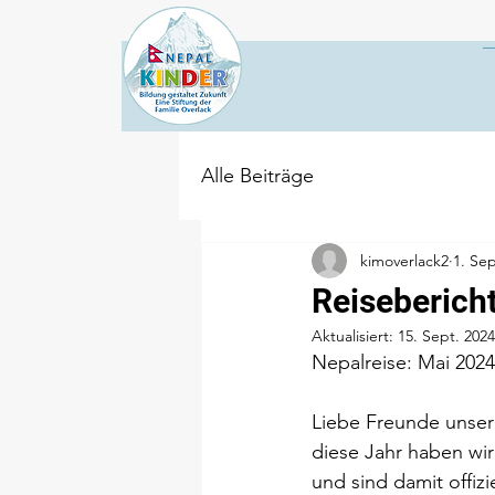
Alle Beiträge
kimoverlack2
1. Sep
Reiseberich
Aktualisiert:
15. Sept. 2024
Nepalreise: Mai 2024
Liebe Freunde unser
diese Jahr haben wi
und sind damit offizi