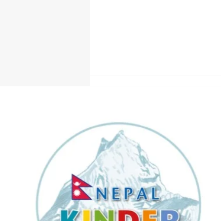
Nepal Reisebericht 2025