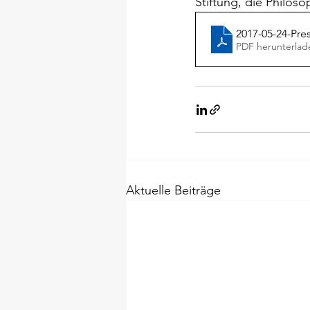
Stiftung, die Philoso
2017-05-24-Pre
PDF herunterlad
Aktuelle Beiträge